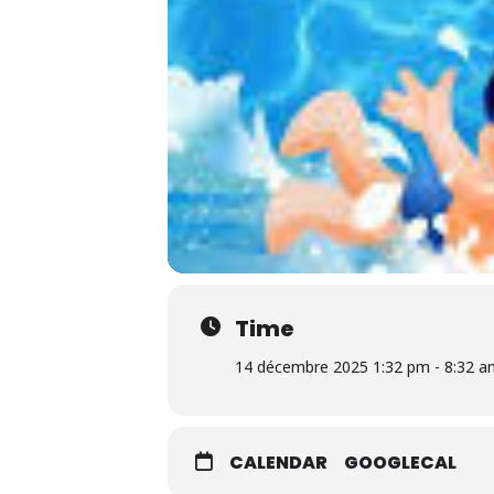
Time
14 décembre 2025 1:32 pm - 8:32 a
CALENDAR
GOOGLECAL