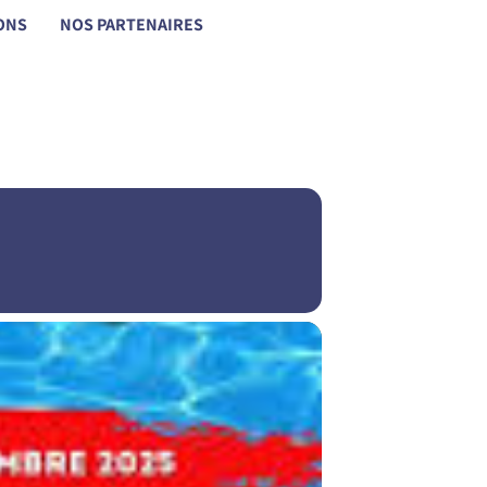
ONS
NOS PARTENAIRES