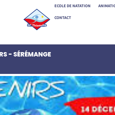
ECOLE DE NATATION
ANIMATI
CONTACT
RS - SÉRÉMANGE