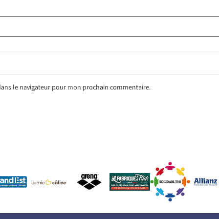
dans le navigateur pour mon prochain commentaire.