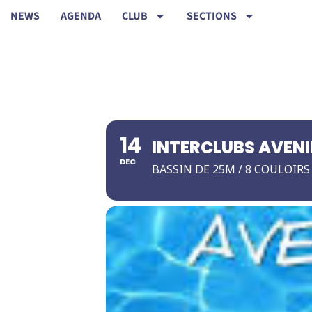
NEWS
AGENDA
CLUB
SECTIONS
14
INTERCLUBS AVENI
DEC
BASSIN DE 25M / 8 COULOIRS