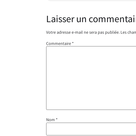
Laisser un commentai
Votre adresse e-mail ne sera pas publiée.
Les cham
Commentaire
*
Nom
*