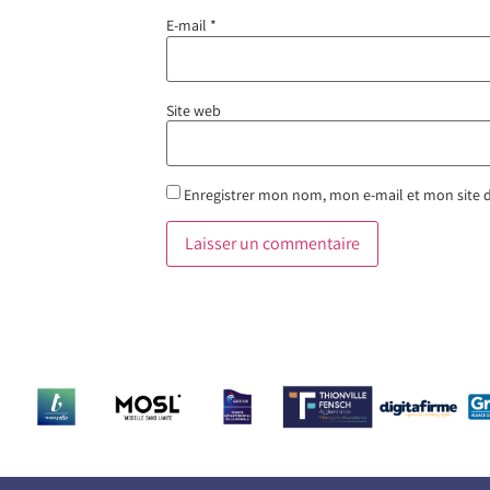
E-mail
*
Site web
Enregistrer mon nom, mon e-mail et mon site 