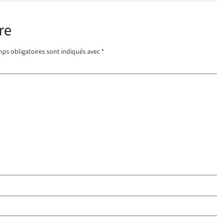
re
ps obligatoires sont indiqués avec
*